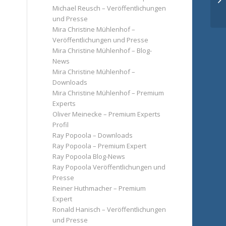
Michael Reusch – Veröffentlichungen
und Presse
Mira Christine Mühlenhof –
Veröffentlichungen und Presse
Mira Christine Mühlenhof – Blog-
News
Mira Christine Mühlenhof –
Downloads
Mira Christine Mühlenhof – Premium
Experts
Oliver Meinecke – Premium Experts
Profil
Ray Popoola – Downloads
Ray Popoola – Premium Expert
Ray Popoola Blog-News
Ray Popoola Veröffentlichungen und
Presse
Reiner Huthmacher – Premium
Expert
Ronald Hanisch – Veröffentlichungen
und Presse