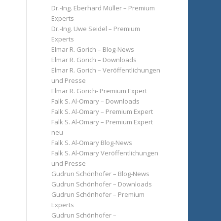
Dr.-Ing. Eberhard Müller – Premium
Experts
Dr.-Ing. Uwe Seidel – Premium
Experts
Elmar R. Gorich – Blog-News
Elmar R. Gorich – Downloads
Elmar R. Gorich – Veröffentlichungen
und Presse
Elmar R. Gorich- Premium Expert
Falk S. Al-Omary – Downloads
Falk S. Al-Omary – Premium Expert
Falk S. Al-Omary – Premium Expert
neu
Falk S. Al-Omary Blog-News
Falk S. Al-Omary Veröffentlichungen
und Presse
Gudrun Schönhofer – Blog-News
Gudrun Schönhofer – Downloads
Gudrun Schönhofer – Premium
Experts
Gudrun Schönhofer –