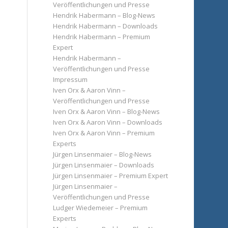
Veröffentlichungen und Presse
Hendrik Habermann – Blog-News
Hendrik Habermann – Downloads
Hendrik Habermann – Premium
Expert
Hendrik Habermann –
Veröffentlichungen und Presse
Impressum
Iven Orx & Aaron Vinn –
Veröffentlichungen und Presse
Iven Orx & Aaron Vinn – Blog-News
Iven Orx & Aaron Vinn – Downloads
Iven Orx & Aaron Vinn – Premium
Experts
Jürgen Linsenmaier – Blog-News
Jürgen Linsenmaier – Downloads
Jürgen Linsenmaier – Premium Expert
Jürgen Linsenmaier –
Veröffentlichungen und Presse
Ludger Wiedemeier – Premium
Experts