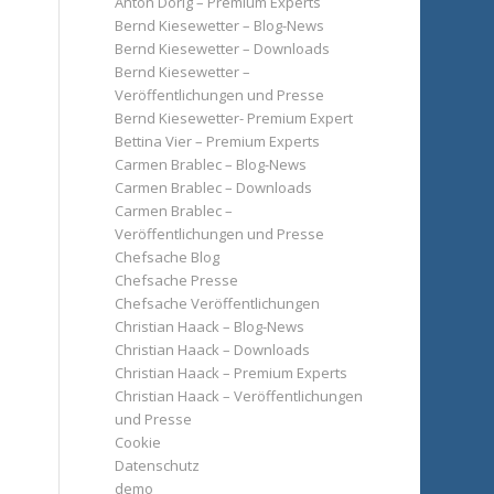
Anton Dörig – Premium Experts
Bernd Kiesewetter – Blog-News
Bernd Kiesewetter – Downloads
Bernd Kiesewetter –
Veröffentlichungen und Presse
Bernd Kiesewetter- Premium Expert
Bettina Vier – Premium Experts
Carmen Brablec – Blog-News
Carmen Brablec – Downloads
Carmen Brablec –
Veröffentlichungen und Presse
Chefsache Blog
Chefsache Presse
Chefsache Veröffentlichungen
Christian Haack – Blog-News
Christian Haack – Downloads
Christian Haack – Premium Experts
Christian Haack – Veröffentlichungen
und Presse
Cookie
Datenschutz
demo