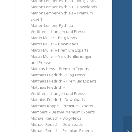
Marion Lemper-Pychlau – Blog-News
Marion Lemper-Pychlau – Downloads
Marion Lemper-Pychlau – Premium
Expert
Marion Lemper-Pychlau –
Veröffentlichungen und Presse
Martin Müller – Blog-News
Martin Müller – Downloads
Martin Müller – Premium Experts
Martin Müller – Veröffentlichungen
und Presse
Mathias Hess – Premium Experts
Matthias Friedrich – Blog-News
Matthias Friedrich – Premium Experts
Matthias Friedrich –
Veröffentlichungen und Presse
Matthias Friedrich- Downloads
Matthias Koppe – Premium Experts
Members – Best99 Premium Experts
Michael Reusch – Blog-News
Michael Reusch – Downloads
Michael Reusch – Premium Experts