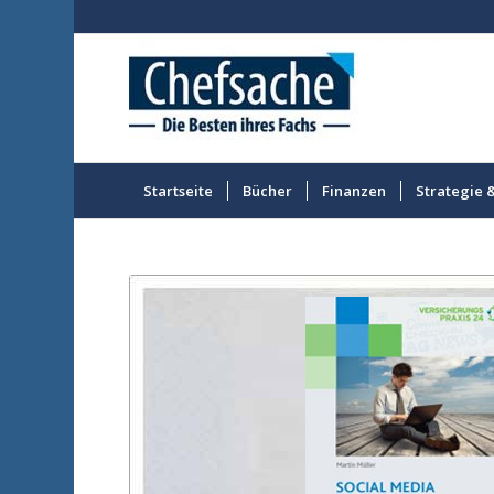
Startseite
Bücher
Finanzen
Strategie 