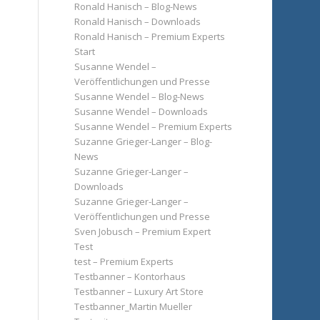
Ronald Hanisch – Blog-News
Ronald Hanisch – Downloads
Ronald Hanisch – Premium Experts
Start
Susanne Wendel –
Veröffentlichungen und Presse
Susanne Wendel – Blog-News
Susanne Wendel – Downloads
Susanne Wendel – Premium Experts
Suzanne Grieger-Langer – Blog-
News
Suzanne Grieger-Langer –
Downloads
Suzanne Grieger-Langer –
Veröffentlichungen und Presse
Sven Jobusch – Premium Expert
Test
test – Premium Experts
Testbanner – Kontorhaus
Testbanner – Luxury Art Store
Testbanner_Martin Mueller