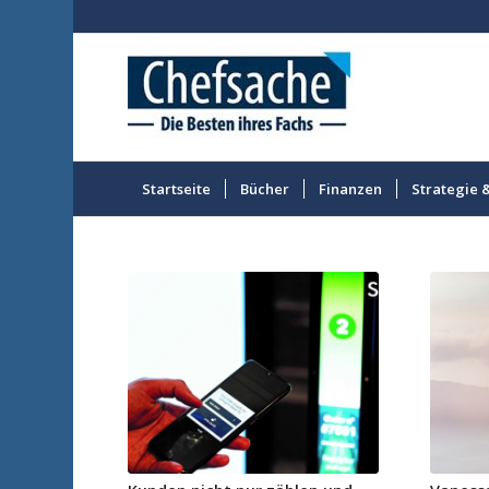
Startseite
Bücher
Finanzen
Strategie 