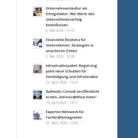
Unternehmenskultur als
Erfolgsfaktor: Wie Werte den
Unternehmenserfolg
beeinflussen
5. Mai 2025 - 11:13
Finanzielle Resilienz für
Unternehmen: Strategien in
unsicheren Zeiten
5. Mai 2025 - 10:30
Infrastrukturpaket: Regierung
plant neue Schulden für
Verteidigung und Infrastruktur
22. April 2025 - 11:23
Authentic Consult veröffentlicht
ersten „Intrinsic@Work Index“
14. April 2025 - 13:17
Experten-Netzwerk für
Fachkräftemagneten
27. März 2025 - 13:37