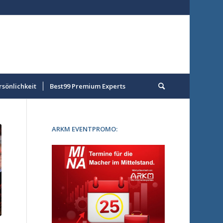
rsönlichkeit
Best99 Premium Experts
ARKM EVENTPROMO: