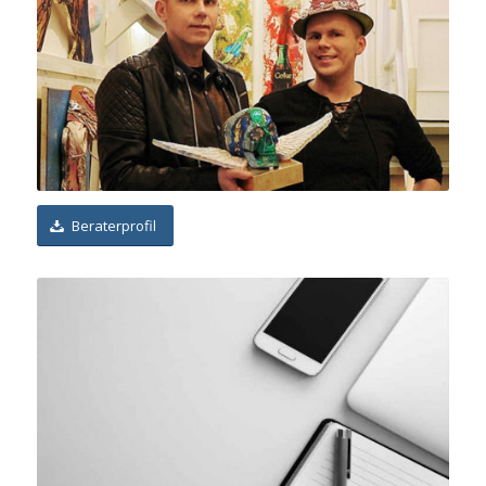
Beraterprofil