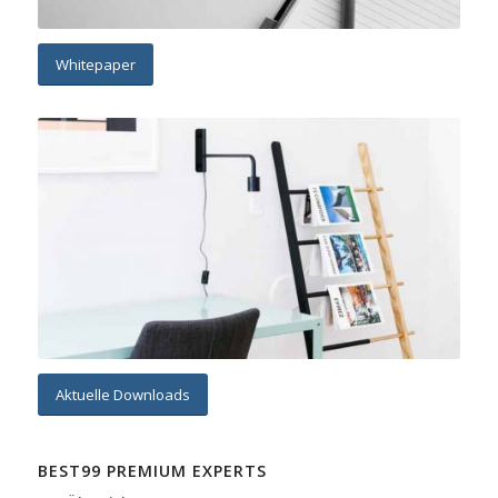
Whitepaper
Aktuelle Downloads
BEST99 PREMIUM EXPERTS