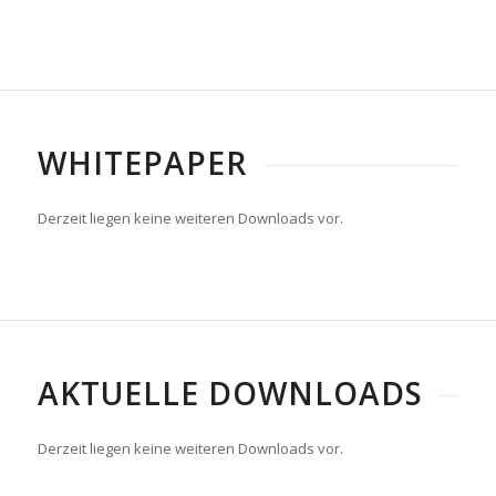
WHITEPAPER
Derzeit liegen keine weiteren Downloads vor.
AKTUELLE DOWNLOADS
Derzeit liegen keine weiteren Downloads vor.