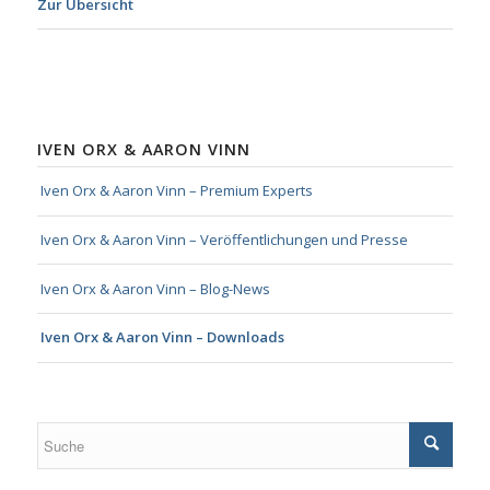
Zur Übersicht
IVEN ORX & AARON VINN
Iven Orx & Aaron Vinn – Premium Experts
Iven Orx & Aaron Vinn – Veröffentlichungen und Presse
Iven Orx & Aaron Vinn – Blog-News
Iven Orx & Aaron Vinn – Downloads