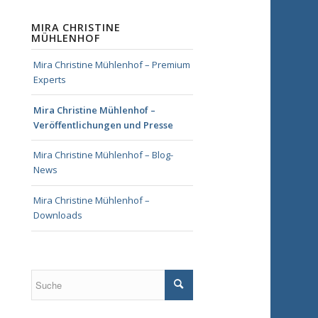
MIRA CHRISTINE
MÜHLENHOF
Mira Christine Mühlenhof – Premium
Experts
Mira Christine Mühlenhof –
Veröffentlichungen und Presse
Mira Christine Mühlenhof – Blog-
News
Mira Christine Mühlenhof –
Downloads