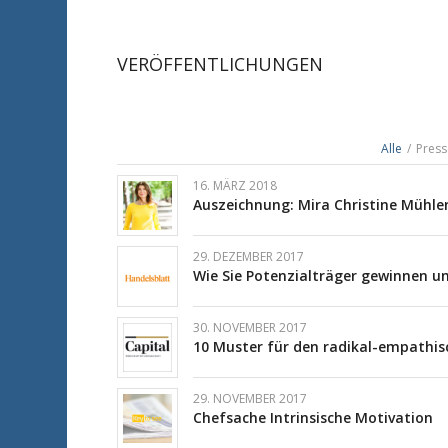
VERÖFFENTLICHUNGEN
Alle
/
Press
16. MÄRZ 2018
Auszeichnung: Mira Christine Mühle
29. DEZEMBER 2017
Wie Sie Potenzialträger gewinnen u
30. NOVEMBER 2017
10 Muster für den radikal-empathis
29. NOVEMBER 2017
Chefsache Intrinsische Motivation