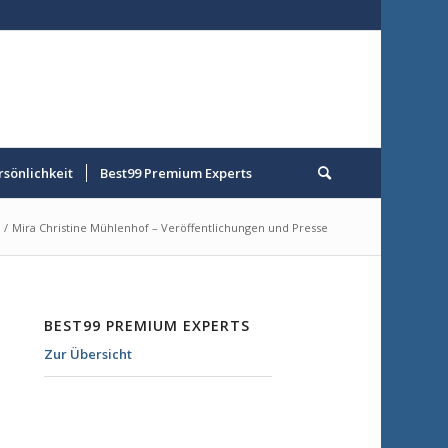
rsönlichkeit
Best99 Premium Experts
/
Mira Christine Mühlenhof – Veröffentlichungen und Presse
BEST99 PREMIUM EXPERTS
Zur Übersicht