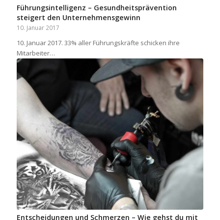
Führungsintelligenz – Gesundheitsprävention
steigert den Unternehmensgewinn
10. Januar 2017
10. Januar 2017. 33% aller Führungskräfte schicken ihre
Mitarbeiter…
Entscheidungen und Schmerzen – Wie gehst du mit