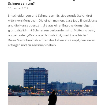
Schmerzen um?
10. Januar 2017
Entscheidungen und Schmerzen - Es gibt grundsätzlich drei
Arten von Menschen. Die einen meinen, dass jede Entwicklung
und die Konsequenzen, die aus einer Entscheidung folgen,
grundsätzlich mit Schmerzen verbunden sind. Motto: no pain,
no gain oder „Was uns nicht umbringt, macht uns härter“.
Diese Menschen betrachten das Leben als Kampf, den sie zu
ertragen und zu gewinnen haben.