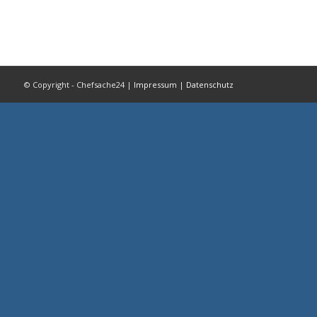
© Copyright - Chefsache24 |
Impressum
|
Datenschutz