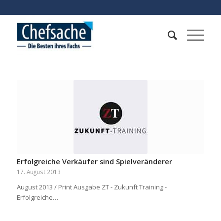
Erfolgreiche Verkäufer sind Spielveränderer
17. August 2013
August 2013 / Print Ausgabe ZT - Zukunft Training -
Erfolgreiche…