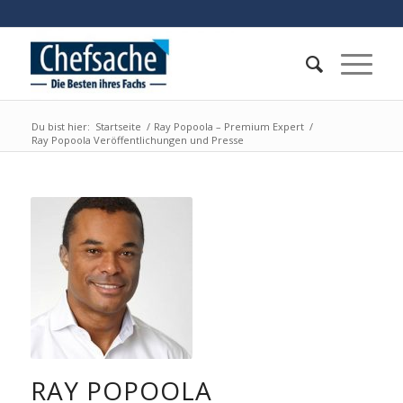
Du bist hier:
Startseite
/
Ray Popoola – Premium Expert
/
Ray Popoola Veröffentlichungen und Presse
RAY POPOOLA