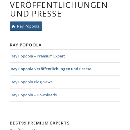
VERÖFFENTLICHUNGEN
UND PRESSE
Ray Popoola
RAY POPOOLA
Ray Popoola – Premium Expert
Ray Popoola Veröffentlichungen und Presse
Ray Popoola Blog-News
Ray Popoola – Downloads
BEST99 PREMIUM EXPERTS