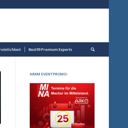
rsönlichkeit
Best99 Premium Experts
ARKM EVENTPROMO: