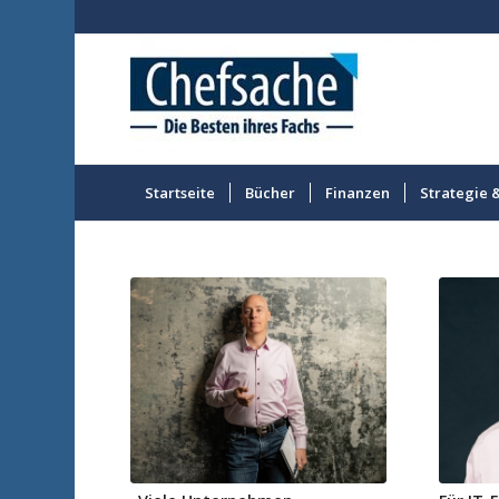
Startseite
Bücher
Finanzen
Strategie 