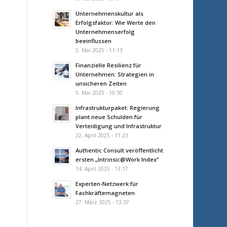
Unternehmenskultur als
Erfolgsfaktor: Wie Werte den
Unternehmenserfolg
beeinflussen
5. Mai 2025 - 11:13
Finanzielle Resilienz für
Unternehmen: Strategien in
unsicheren Zeiten
5. Mai 2025 - 10:30
Infrastrukturpaket: Regierung
plant neue Schulden für
Verteidigung und Infrastruktur
22. April 2025 - 11:23
Authentic Consult veröffentlicht
ersten „Intrinsic@Work Index“
14. April 2025 - 13:17
Experten-Netzwerk für
Fachkräftemagneten
27. März 2025 - 13:37