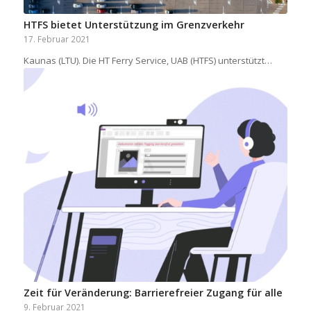
HTFS bietet Unterstützung im Grenzverkehr
17. Februar 2021
Kaunas (LTU). Die HT Ferry Service, UAB (HTFS) unterstützt…
Zeit für Veränderung: Barrierefreier Zugang für alle
9. Februar 2021