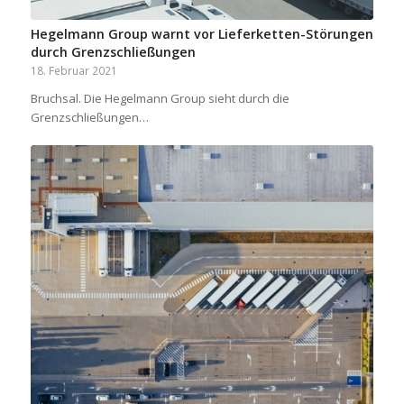
Hegelmann Group warnt vor Lieferketten-Störungen
durch Grenzschließungen
18. Februar 2021
Bruchsal. Die Hegelmann Group sieht durch die
Grenzschließungen…