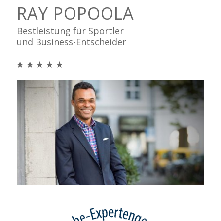
RAY POPOOLA
Bestleistung für Sportler
und Business-Entscheider