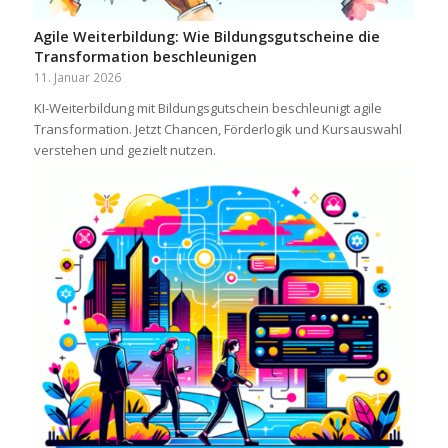
Agile Weiterbildung: Wie Bildungsgutscheine die
Transformation beschleunigen
11. Januar 2026
KI-Weiterbildung mit Bildungsgutschein beschleunigt agile
Transformation. Jetzt Chancen, Förderlogik und Kursauswahl
verstehen und gezielt nutzen.