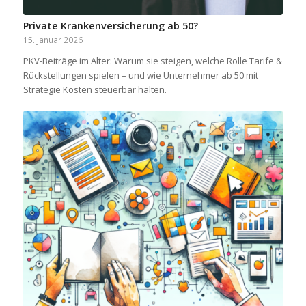
Private Krankenversicherung ab 50?
15. Januar 2026
PKV-Beiträge im Alter: Warum sie steigen, welche Rolle Tarife &
Rückstellungen spielen – und wie Unternehmer ab 50 mit
Strategie Kosten steuerbar halten.