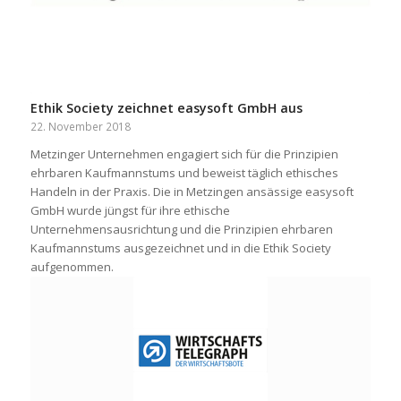
Ethik Society zeichnet easysoft GmbH aus
22. November 2018
Metzinger Unternehmen engagiert sich für die Prinzipien
ehrbaren Kaufmannstums und beweist täglich ethisches
Handeln in der Praxis. Die in Metzingen ansässige easysoft
GmbH wurde jüngst für ihre ethische
Unternehmensausrichtung und die Prinzipien ehrbaren
Kaufmannstums ausgezeichnet und in die Ethik Society
aufgenommen.