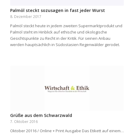
Palmöl steckt sozusagen in fast jeder Wurst
8. Dezember 2017
Palmöl steckt heute in jedem zweiten Supermarktprodukt und
Palmöl steht im Hinblick auf ethische und ökologische
Gesichtspunkte zu Recht in der Kritik. Für seinen Anbau
werden hauptsächlich in Südostasien Regenwälder gerodet.
Grüße aus dem Schwarzwald
7. Oktober 2016
Oktober 20116 / Online + Print Ausgabe Das Etikett auf einem…