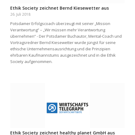
Ethik Society zeichnet Bernd Kiesewetter aus
26. Juli 2018
Potsdamer Erfolgscoach überzeugt mit seiner „Mission
Verantwortung“ – „Wir müssen mehr Verantwortung
übernehmen“ - Der Potsdamer Buchautor, Mental-Coach und
Vortragsredner Bernd Kiesewetter wurde jüngst für seine
ethische Unternehmensausrichtung und die Prinzipien
ehrbaren Kaufmannstums ausgezeichnet und in die Ethik
Society aufgenommen.
Ethik Society zeichnet healthy planet GmbH aus