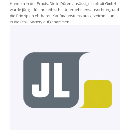
Handeln in der Praxis. Die in Düren ansässige biofruit GmbH
wurde jüngst für ihre ethische Unternehmensausrichtung und
die Prinzipien ehrbaren Kaufmannstums ausgezeichnet und
in die Ethik Society aufgenommen.