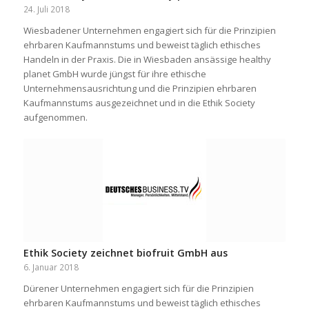
24. Juli 2018
Wiesbadener Unternehmen engagiert sich für die Prinzipien
ehrbaren Kaufmannstums und beweist täglich ethisches
Handeln in der Praxis. Die in Wiesbaden ansässige healthy
planet GmbH wurde jüngst für ihre ethische
Unternehmensausrichtung und die Prinzipien ehrbaren
Kaufmannstums ausgezeichnet und in die Ethik Society
aufgenommen.
Ethik Society zeichnet biofruit GmbH aus
6. Januar 2018
Dürener Unternehmen engagiert sich für die Prinzipien
ehrbaren Kaufmannstums und beweist täglich ethisches