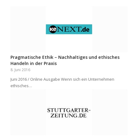
Pragmatische Ethik – Nachhaltiges und ethisches
Handeln in der Praxis
8. Juni 2016
Juni 2016 / Online Ausgabe Wenn sich ein Unternehmen
ethisches…