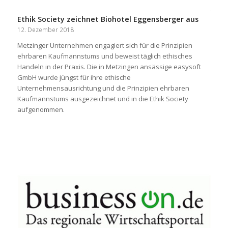
Ethik Society zeichnet Biohotel Eggensberger aus
12. Dezember 2018
Metzinger Unternehmen engagiert sich für die Prinzipien
ehrbaren Kaufmannstums und beweist täglich ethisches
Handeln in der Praxis. Die in Metzingen ansässige easysoft
GmbH wurde jüngst für ihre ethische
Unternehmensausrichtung und die Prinzipien ehrbaren
Kaufmannstums ausgezeichnet und in die Ethik Society
aufgenommen.