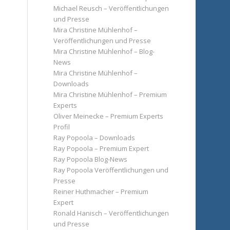
Michael Reusch – Veröffentlichungen
und Presse
Mira Christine Mühlenhof –
Veröffentlichungen und Presse
Mira Christine Mühlenhof – Blog-
News
Mira Christine Mühlenhof –
Downloads
Mira Christine Mühlenhof – Premium
Experts
Oliver Meinecke – Premium Experts
Profil
Ray Popoola – Downloads
Ray Popoola – Premium Expert
Ray Popoola Blog-News
Ray Popoola Veröffentlichungen und
Presse
Reiner Huthmacher – Premium
Expert
Ronald Hanisch – Veröffentlichungen
und Presse