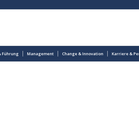
& Führung
Management
Change & Innovation
Karriere & Pe