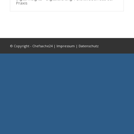
Praxis
© Copyright - Chefsache24 |
Impressum
|
Datenschutz