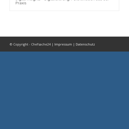
Praxis
© Copyright - Chefsache24 |
Impressum
|
Datenschutz