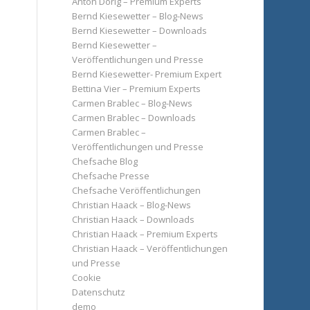
Anton Dörig – Premium Experts
Bernd Kiesewetter – Blog-News
Bernd Kiesewetter – Downloads
Bernd Kiesewetter –
Veröffentlichungen und Presse
Bernd Kiesewetter- Premium Expert
Bettina Vier – Premium Experts
Carmen Brablec – Blog-News
Carmen Brablec – Downloads
Carmen Brablec –
Veröffentlichungen und Presse
Chefsache Blog
Chefsache Presse
Chefsache Veröffentlichungen
Christian Haack – Blog-News
Christian Haack – Downloads
Christian Haack – Premium Experts
Christian Haack – Veröffentlichungen
und Presse
Cookie
Datenschutz
demo