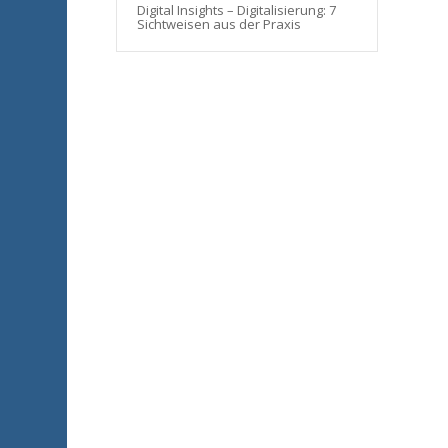
Digital Insights – Digitalisierung: 7
Sichtweisen aus der Praxis