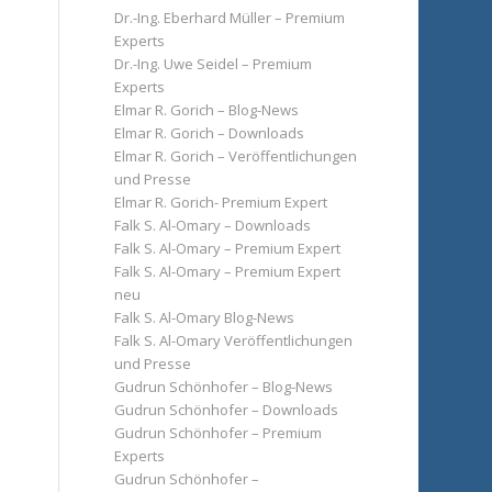
Dr.-Ing. Eberhard Müller – Premium
Experts
Dr.-Ing. Uwe Seidel – Premium
Experts
Elmar R. Gorich – Blog-News
Elmar R. Gorich – Downloads
Elmar R. Gorich – Veröffentlichungen
und Presse
Elmar R. Gorich- Premium Expert
Falk S. Al-Omary – Downloads
Falk S. Al-Omary – Premium Expert
Falk S. Al-Omary – Premium Expert
neu
Falk S. Al-Omary Blog-News
Falk S. Al-Omary Veröffentlichungen
und Presse
Gudrun Schönhofer – Blog-News
Gudrun Schönhofer – Downloads
Gudrun Schönhofer – Premium
Experts
Gudrun Schönhofer –