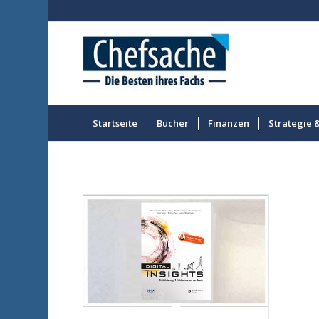
Startseite
Bücher
Finanzen
Strategie 