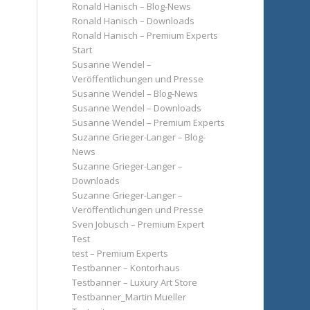
Ronald Hanisch – Blog-News
Ronald Hanisch – Downloads
Ronald Hanisch – Premium Experts
Start
Susanne Wendel –
Veröffentlichungen und Presse
Susanne Wendel – Blog-News
Susanne Wendel – Downloads
Susanne Wendel – Premium Experts
Suzanne Grieger-Langer – Blog-
News
Suzanne Grieger-Langer –
Downloads
Suzanne Grieger-Langer –
Veröffentlichungen und Presse
Sven Jobusch – Premium Expert
Test
test – Premium Experts
Testbanner – Kontorhaus
Testbanner – Luxury Art Store
Testbanner_Martin Mueller