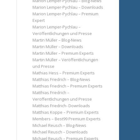
Marion Lemper-Pychlau – Blog-News
Marion Lemper-Pychlau – Downloads
Marion Lemper-Pychlau – Premium
Expert
Marion Lemper-Pychlau –
Veröffentlichungen und Presse
Martin Müller – Blog-News
Martin Müller – Downloads
Martin Müller – Premium Experts
Martin Müller – Veröffentlichungen
und Presse
Mathias Hess – Premium Experts
Matthias Friedrich – Blog-News
Matthias Friedrich – Premium Experts
Matthias Friedrich –
Veröffentlichungen und Presse
Matthias Friedrich- Downloads
Matthias Koppe – Premium Experts
Members – Best99 Premium Experts
Michael Reusch – Blog-News
Michael Reusch – Downloads
Michael Reusch – Premium Experts