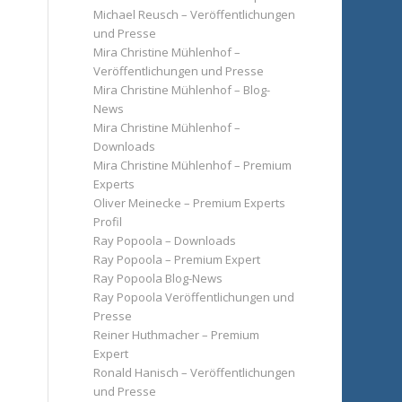
Michael Reusch – Veröffentlichungen
und Presse
Mira Christine Mühlenhof –
Veröffentlichungen und Presse
Mira Christine Mühlenhof – Blog-
News
Mira Christine Mühlenhof –
Downloads
Mira Christine Mühlenhof – Premium
Experts
Oliver Meinecke – Premium Experts
Profil
Ray Popoola – Downloads
Ray Popoola – Premium Expert
Ray Popoola Blog-News
Ray Popoola Veröffentlichungen und
Presse
Reiner Huthmacher – Premium
Expert
Ronald Hanisch – Veröffentlichungen
und Presse