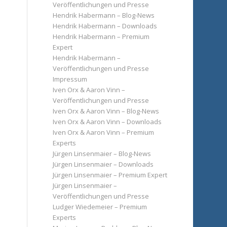
Veröffentlichungen und Presse
Hendrik Habermann – Blog-News
Hendrik Habermann – Downloads
Hendrik Habermann – Premium
Expert
Hendrik Habermann –
Veröffentlichungen und Presse
Impressum
Iven Orx & Aaron Vinn –
Veröffentlichungen und Presse
Iven Orx & Aaron Vinn – Blog-News
Iven Orx & Aaron Vinn – Downloads
Iven Orx & Aaron Vinn – Premium
Experts
Jürgen Linsenmaier – Blog-News
Jürgen Linsenmaier – Downloads
Jürgen Linsenmaier – Premium Expert
Jürgen Linsenmaier –
Veröffentlichungen und Presse
Ludger Wiedemeier – Premium
Experts