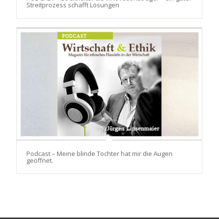
Streitprozess schafft Lösungen
Podcast – Meine blinde Tochter hat mir die Augen
geöffnet.