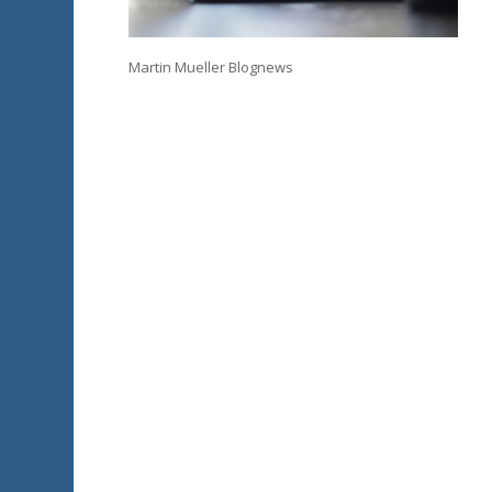
Martin Mueller Blognews