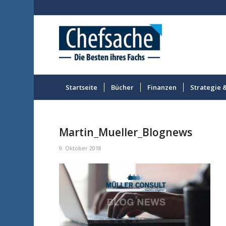
Startseite
Bücher
Finanzen
Strategie 
Martin_Mueller_Blognews
9. Oktober 2018