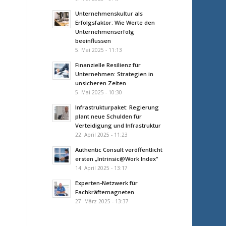
Unternehmenskultur als
Erfolgsfaktor: Wie Werte den
Unternehmenserfolg
beeinflussen
5. Mai 2025 - 11:13
Finanzielle Resilienz für
Unternehmen: Strategien in
unsicheren Zeiten
5. Mai 2025 - 10:30
Infrastrukturpaket: Regierung
plant neue Schulden für
Verteidigung und Infrastruktur
22. April 2025 - 11:23
Authentic Consult veröffentlicht
ersten „Intrinsic@Work Index“
14. April 2025 - 13:17
Experten-Netzwerk für
Fachkräftemagneten
27. März 2025 - 13:37