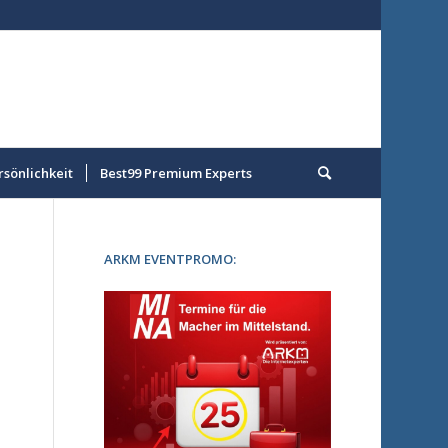
rsönlichkeit
Best99 Premium Experts
ARKM EVENTPROMO: