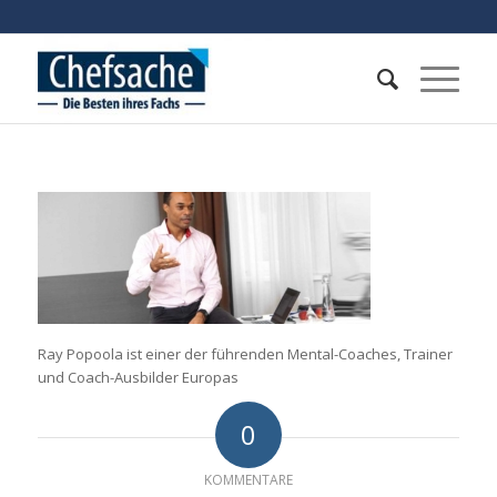
Ray Popoola ist einer der führenden Mental-Coaches, Trainer
und Coach-Ausbilder Europas
0
KOMMENTARE