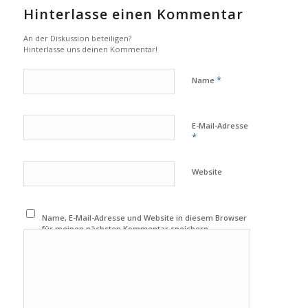
Hinterlasse einen Kommentar
An der Diskussion beteiligen?
Hinterlasse uns deinen Kommentar!
*
Name
E-Mail-Adresse
*
Website
Name, E-Mail-Adresse und Website in diesem Browser
für meinen nächsten Kommentar speichern.