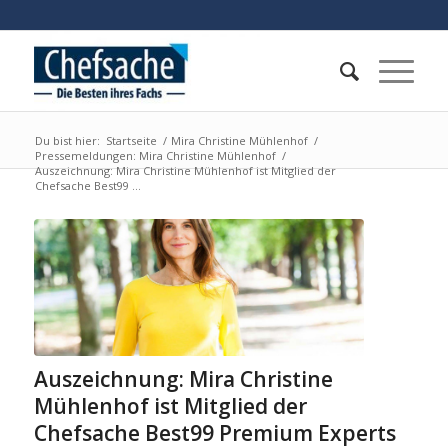
Du bist hier:
Startseite
/
Mira Christine Mühlenhof
/
Pressemeldungen: Mira Christine Mühlenhof
/
Auszeichnung: Mira Christine Mühlenhof ist Mitglied der
Chefsache Best99 ...
Auszeichnung: Mira Christine
Mühlenhof ist Mitglied der
Chefsache Best99 Premium Experts