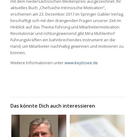
mit dem niedersächsischen Medienpreis ausgezeichnet. Ihr
aktuelles Buch „Chefsache Intrinsische Motivation”,
erschienen am 23. Dezember 2017 im Springer Gabler Verlag,
beschäftigt sich mit den drängenden Fragen unserer Zeit im
Hinblick auf das Thema Führung und Mitarbeitermotivation.
Revolutionär und richtungsweisend gibt Mira Mühlenhof
Führungskräften ein bahnbrechendes Instrument an die
Hand, um Mitarbeiter nachhaltig gewinnen und motivieren zu
können.
Weitere Informationen unter
www.keytosee.de
Das könnte Dich auch interessieren