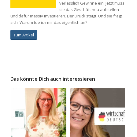
verlässlich Gewinne ein. Jetzt muss
sie das Geschäft neu aufstellen
und dafür massiv investieren. Der Druck steigt. Und sie fragt
sich: Warum tue ich mir das eigentlich an?
zum Artikel
Das könnte Dich auch interessieren