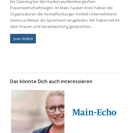
bis Samstag bei den baden-württembergischen
Frauenwirtschaftstagen. Im Main-Tauber-Kreis haben die
Organisatoren die Aschaffenburger Vorbild-Unternehmerin
Vanessa Weber als Sprecherin eingeladen. Wir haben mit ihr
über Frauen und Verantwortung gesprochen.
zum Artikel
Das könnte Dich auch interessieren