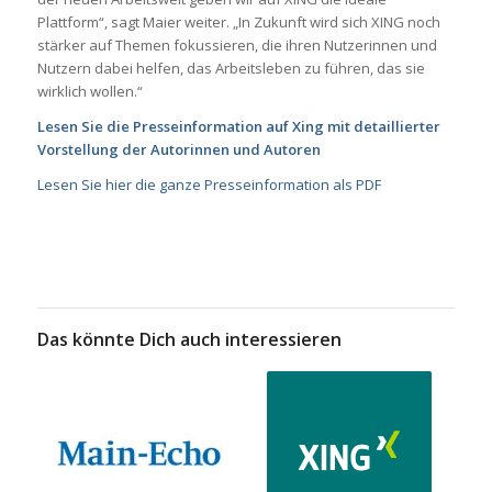
Plattform“, sagt Maier weiter. „In Zukunft wird sich XING noch
stärker auf Themen fokussieren, die ihren Nutzerinnen und
Nutzern dabei helfen, das Arbeitsleben zu führen, das sie
wirklich wollen.“
Lesen Sie die Presseinformation auf Xing mit detaillierter
Vorstellung der Autorinnen und Autoren
Lesen Sie hier die ganze Presseinformation als PDF
Das könnte Dich auch interessieren