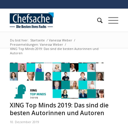
Du bist hier:
Startseite
/
Vanessa Weber
/
Pressemeldungen: Vanessa Weber
/
XING Top Minds 2019: Das sind die besten Autorinnen und
Autoren
XING Top Minds 2019: Das sind die
besten Autorinnen und Autoren
10. Dezember 2019