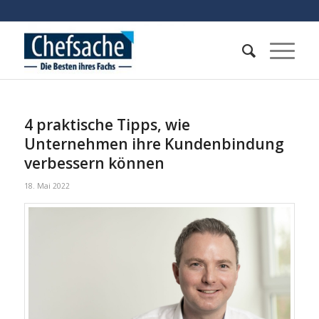
4 praktische Tipps, wie
Unternehmen ihre Kundenbindung
verbessern können
18. Mai 2022