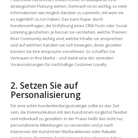
strategischen Planung stehen. Demnach ist es wichtig, so viele
Informationen wie möglich darüber zu sammeln, mit wem sie
es eigentlich zu tun haben. Das kann bspw. durch
Kundenumfragen, die Einführung eines CRM-Tools oder Social
Listening geschehen. Je besser sie verstehen, welche Themen
Ihrer Community wichtig sind, welche Inhalte sie ansprechen
und auf welchen Kanälen sie sich bewegen, desto gezielter
können Sie ihre Ansprache vornehmen. So schaffen Sie
Vertrauen in Ihre Marke – und damit eine der zentralen
Voraussetzungen für nachhaltige Customer Loyalty.
2. Setzen Sie auf
Personalisierung
Für eine echte Kundenbindungsstrategie sollte es das Ziel
sein, die Kommunikation mit den Kund:innen möglichst flexibel
und individuell zu gestalten. In der Praxis heißt das nicht nur,
personalisierte Mitteilungen zu versenden und je nach
Interessen der Kund:innen Werbeaktionen oder Rabatte
anzubieten. Bestimmte Tools können beispielsweise dabei