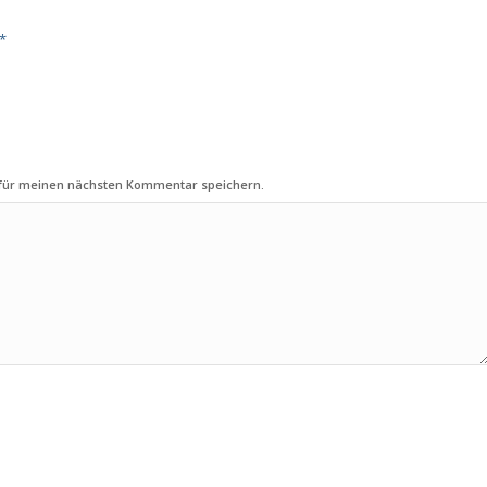
*
 für meinen nächsten Kommentar speichern.