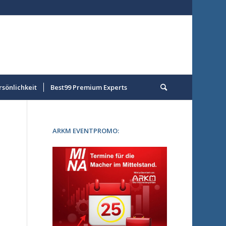
rsönlichkeit
Best99 Premium Experts
ARKM EVENTPROMO: