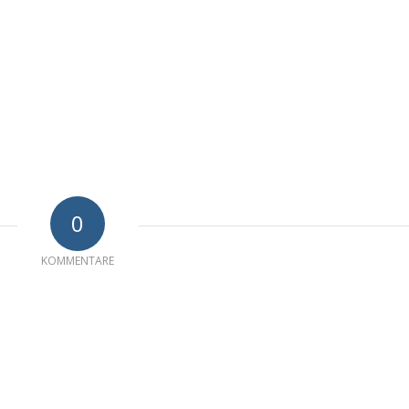
0
KOMMENTARE