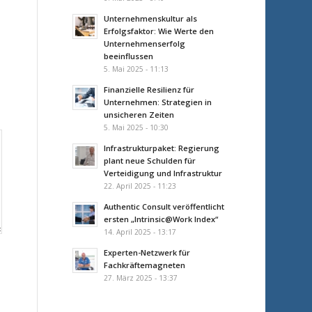
Unternehmenskultur als
Erfolgsfaktor: Wie Werte den
Unternehmenserfolg
beeinflussen
5. Mai 2025 - 11:13
Finanzielle Resilienz für
Unternehmen: Strategien in
unsicheren Zeiten
5. Mai 2025 - 10:30
Infrastrukturpaket: Regierung
plant neue Schulden für
Verteidigung und Infrastruktur
22. April 2025 - 11:23
Authentic Consult veröffentlicht
ersten „Intrinsic@Work Index“
14. April 2025 - 13:17
Experten-Netzwerk für
Fachkräftemagneten
27. März 2025 - 13:37