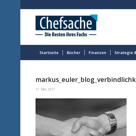
Startseite
Bücher
Finanzen
Strategie 
markus_euler_blog_verbindlichk
17. Mai 2017