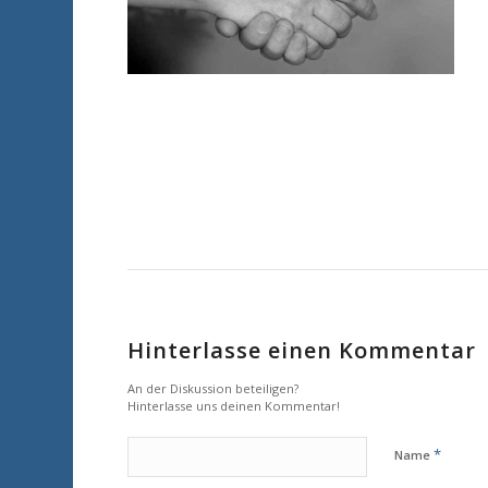
Hinterlasse einen Kommentar
An der Diskussion beteiligen?
Hinterlasse uns deinen Kommentar!
*
Name