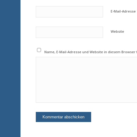
E-Mail-Adresse
Website
Name, E-Mail-Adresse und Website in diesem Browser