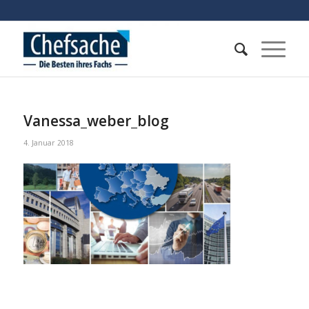
Vanessa_weber_blog
4. Januar 2018