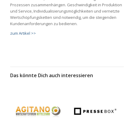
Prozessen zusammenhängen. Geschwindigkeit in Produktion
und Service, Individualisierungsmöglichkeiten und vernetzte
Wertschöpfungsketten sind notwendig, um die steigenden
Kundenanforderungen zu bedienen.
zum Artikel >>
Das könnte Dich auch interessieren