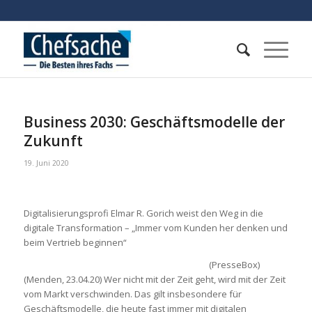
Business 2030: Geschäftsmodelle der
Zukunft
19. Juni 2020
Digitalisierungsprofi Elmar R. Gorich weist den Weg in die
digitale Transformation – „Immer vom Kunden her denken und
beim Vertrieb beginnen“
(PresseBox)
(Menden, 23.04.20) Wer nicht mit der Zeit geht, wird mit der Zeit
vom Markt verschwinden. Das gilt insbesondere für
Geschäftsmodelle, die heute fast immer mit digitalen