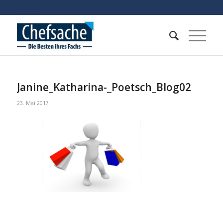
Janine_Katharina-_Poetsch_Blog02
23. Mai 2017