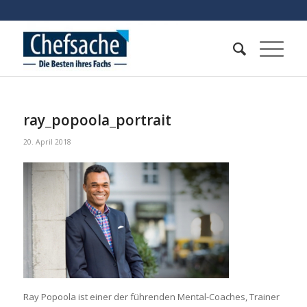
ray_popoola_portrait
20. April 2018
Ray Popoola ist einer der führenden Mental-Coaches, Trainer