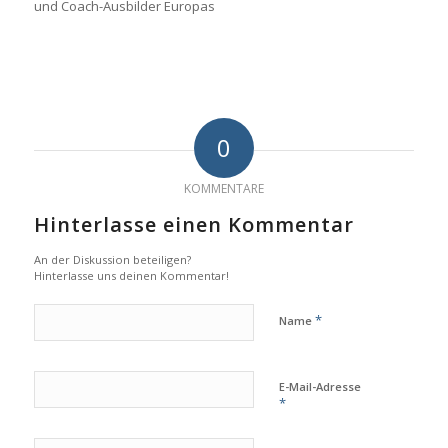
und Coach-Ausbilder Europas
0
KOMMENTARE
Hinterlasse einen Kommentar
An der Diskussion beteiligen?
Hinterlasse uns deinen Kommentar!
*
Name
E-Mail-Adresse
*