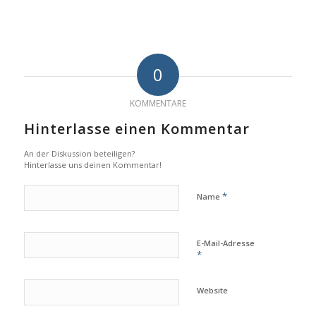
0
KOMMENTARE
Hinterlasse einen Kommentar
An der Diskussion beteiligen?
Hinterlasse uns deinen Kommentar!
*
Name
E-Mail-Adresse
*
Website