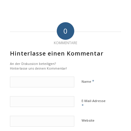
0
KOMMENTARE
Hinterlasse einen Kommentar
An der Diskussion beteiligen?
Hinterlasse uns deinen Kommentar!
*
Name
E-Mail-Adresse
*
Website