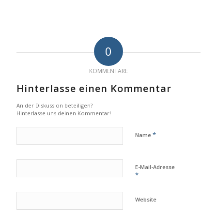
0
KOMMENTARE
Hinterlasse einen Kommentar
An der Diskussion beteiligen?
Hinterlasse uns deinen Kommentar!
*
Name
E-Mail-Adresse
*
Website