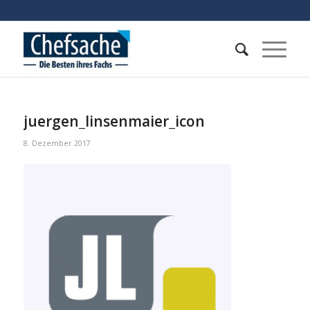
juergen_linsenmaier_icon
8. Dezember 2017