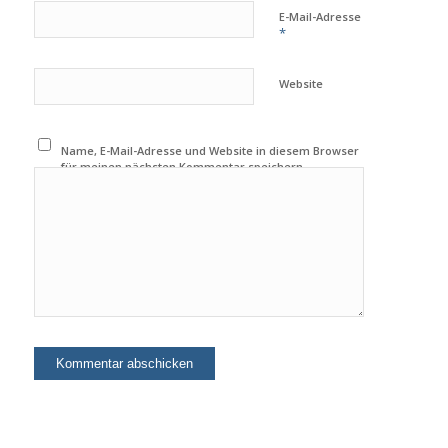
E-Mail-Adresse
*
Website
Name, E-Mail-Adresse und Website in diesem Browser
für meinen nächsten Kommentar speichern.