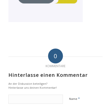
0
KOMMENTARE
Hinterlasse einen Kommentar
An der Diskussion beteiligen?
Hinterlasse uns deinen Kommentar!
*
Name