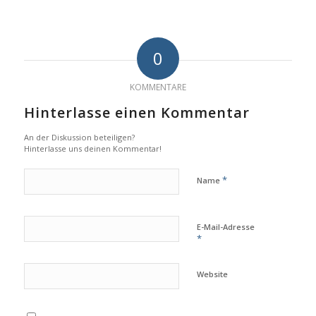
0
KOMMENTARE
Hinterlasse einen Kommentar
An der Diskussion beteiligen?
Hinterlasse uns deinen Kommentar!
*
Name
E-Mail-Adresse
*
Website