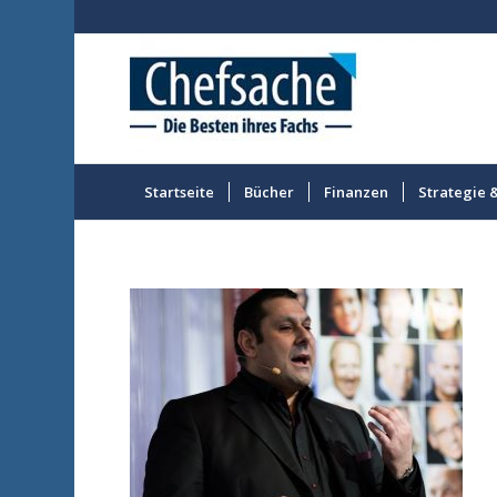
Startseite
Bücher
Finanzen
Strategie 