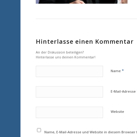
Hinterlasse einen Kommentar
An der Diskussion beteiligen?
Hinterlasse uns deinen Kommentar!
*
Name
E-Mail-Adresse
Website
Name, E-Mail-Adresse und Website in diesem Browser