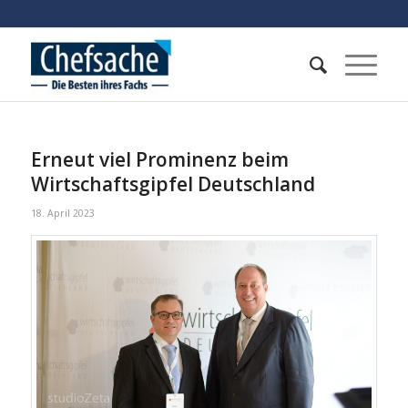
Erneut viel Prominenz beim
Wirtschaftsgipfel Deutschland
18. April 2023