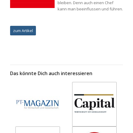
bleiben. Denn auch einen Chef
kann man beeinflussen und führen.
zum Artikel
Das könnte Dich auch interessieren