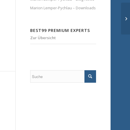
Marion Lemper-Pychlau – Downloads
BEST99 PREMIUM EXPERTS
Zur Übersicht