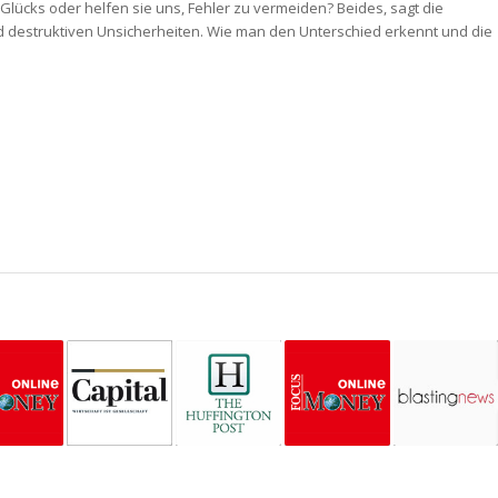
lücks oder helfen sie uns, Fehler zu vermeiden? Beides, sagt die
d destruktiven Unsicherheiten. Wie man den Unterschied erkennt und die