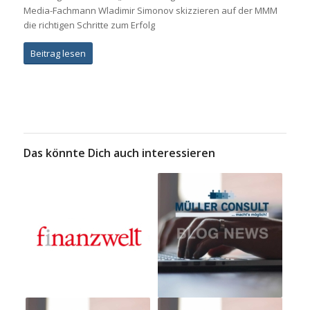
Media-Fachmann Wladimir Simonov skizzieren auf der MMM
die richtigen Schritte zum Erfolg
Beitrag lesen
Das könnte Dich auch interessieren