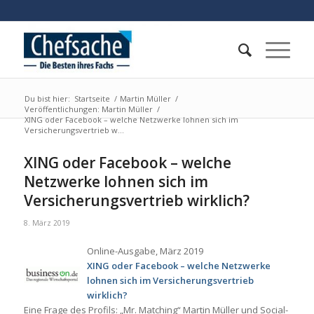
Du bist hier:
Startseite
/
Martin Müller
/
Veröffentlichungen: Martin Müller
/
XING oder Facebook – welche Netzwerke lohnen sich im
Versicherungsvertrieb w...
XING oder Facebook – welche
Netzwerke lohnen sich im
Versicherungsvertrieb wirklich?
8. März 2019
Online-Ausgabe, März 2019
XING oder Facebook – welche Netzwerke
lohnen sich im Versicherungsvertrieb
wirklich?
Eine Frage des Profils: „Mr. Matching“ Martin Müller und Social-