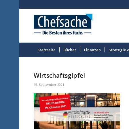
Startseite
Bücher
Finanzen
Strategie 
Wirtschaftsgipfel
15. September 2021