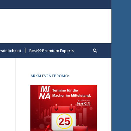
rsönlichkeit
Best99 Premium Experts
ARKM EVENTPROMO: