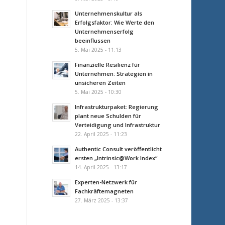
Unternehmenskultur als
Erfolgsfaktor: Wie Werte den
Unternehmenserfolg
beeinflussen
5. Mai 2025 - 11:13
Finanzielle Resilienz für
Unternehmen: Strategien in
unsicheren Zeiten
5. Mai 2025 - 10:30
Infrastrukturpaket: Regierung
plant neue Schulden für
Verteidigung und Infrastruktur
22. April 2025 - 11:23
Authentic Consult veröffentlicht
ersten „Intrinsic@Work Index“
14. April 2025 - 13:17
Experten-Netzwerk für
Fachkräftemagneten
27. März 2025 - 13:37