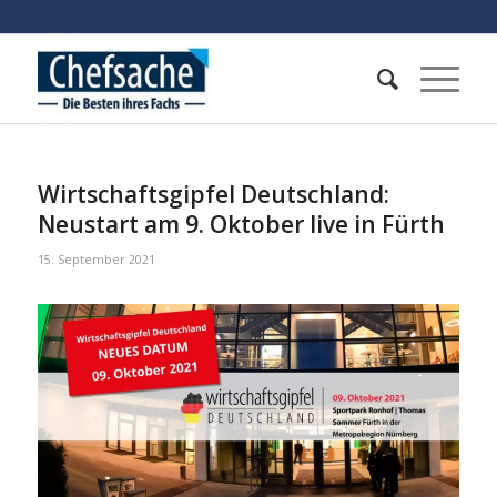
Wirtschaftsgipfel Deutschland:
Neustart am 9. Oktober live in Fürth
15. September 2021