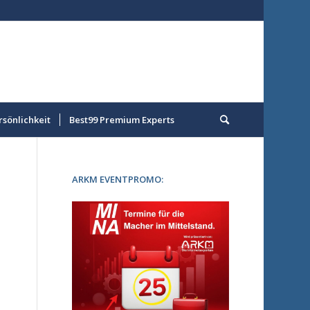
rsönlichkeit
Best99 Premium Experts
ARKM EVENTPROMO: