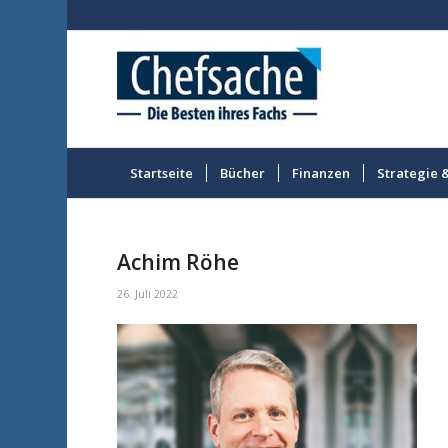
Startseite
Bücher
Finanzen
Strategie 
Achim Röhe
26. Juli 2022