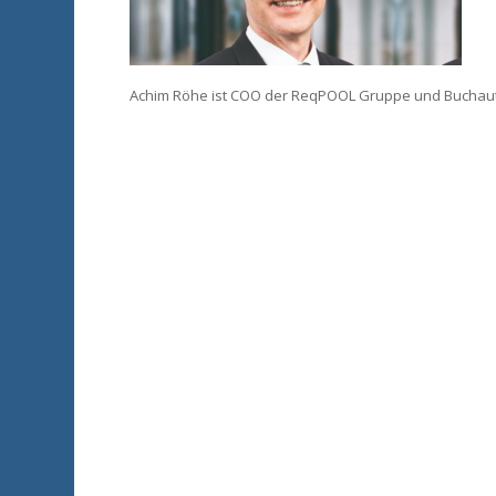
Achim Röhe ist COO der ReqPOOL Gruppe und Buchau