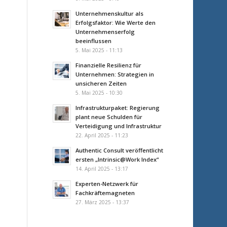
Unternehmenskultur als
Erfolgsfaktor: Wie Werte den
Unternehmenserfolg
beeinflussen
5. Mai 2025 - 11:13
Finanzielle Resilienz für
Unternehmen: Strategien in
unsicheren Zeiten
5. Mai 2025 - 10:30
Infrastrukturpaket: Regierung
plant neue Schulden für
Verteidigung und Infrastruktur
22. April 2025 - 11:23
Authentic Consult veröffentlicht
ersten „Intrinsic@Work Index“
14. April 2025 - 13:17
Experten-Netzwerk für
Fachkräftemagneten
27. März 2025 - 13:37