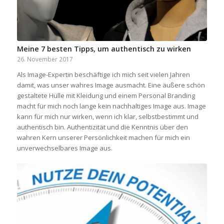
Meine 7 besten Tipps, um authentisch zu wirken
26. November 2017
Als Image-Expertin beschäftige ich mich seit vielen Jahren
damit, was unser wahres Image ausmacht. Eine äußere schön
gestaltete Hülle mit Kleidung und einem Personal Branding
macht für mich noch lange kein nachhaltiges Image aus. Image
kann für mich nur wirken, wenn ich klar, selbstbestimmt und
authentisch bin. Authentizität und die Kenntnis über den
wahren Kern unserer Persönlichkeit machen für mich ein
unverwechselbares Image aus.