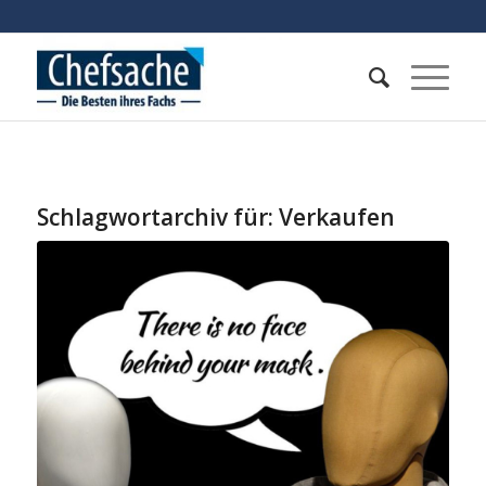
Schlagwortarchiv für:
Verkaufen