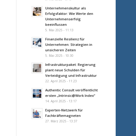
Unternehmenskultur als
Erfolgsfaktor: Wie Werte den
Unternehmenserfolg
beeinflussen
5. Mai 2025 - 11:13
Finanzielle Resilienz für
Unternehmen: Strategien in
unsicheren Zeiten
5. Mai 2025 - 10:30
Infrastrukturpaket: Regierung
plant neue Schulden für
Verteidigung und Infrastruktur
22. April 2025 - 11:23
Authentic Consult veröffentlicht
ersten „Intrinsic@Work Index“
14. April 2025 - 13:17
Experten-Netzwerk für
Fachkräftemagneten
27. März 2025 - 13:37