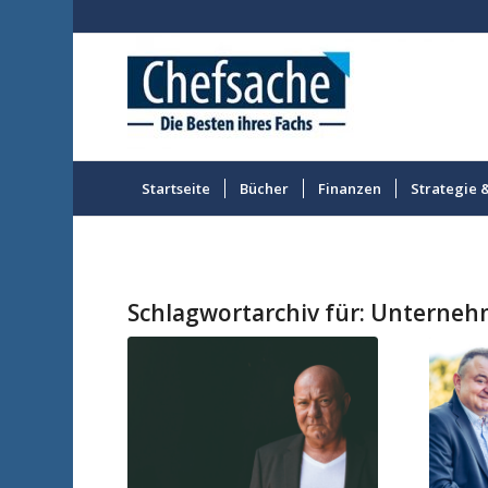
Startseite
Bücher
Finanzen
Strategie 
Schlagwortarchiv für:
Unterneh