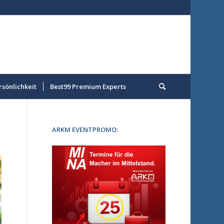
rsönlichkeit
Best99 Premium Experts
ARKM EVENTPROMO: