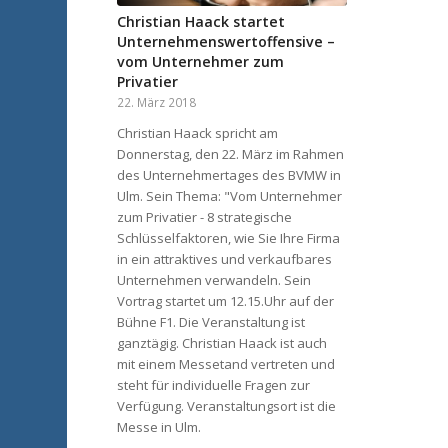
Christian Haack startet
Unternehmenswertoffensive –
vom Unternehmer zum
Privatier
22. März 2018
Christian Haack spricht am
Donnerstag, den 22. März im Rahmen
des Unternehmertages des BVMW in
Ulm. Sein Thema: "Vom Unternehmer
zum Privatier - 8 strategische
Schlüsselfaktoren, wie Sie Ihre Firma
in ein attraktives und verkaufbares
Unternehmen verwandeln. Sein
Vortrag startet um 12.15.Uhr auf der
Bühne F1. Die Veranstaltung ist
ganztägig. Christian Haack ist auch
mit einem Messetand vertreten und
steht für individuelle Fragen zur
Verfügung. Veranstaltungsort ist die
Messe in Ulm.