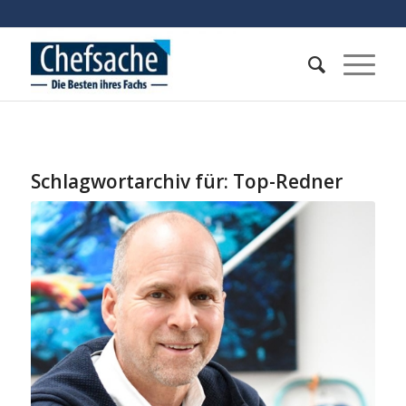
Schlagwortarchiv für:
Top-Redner