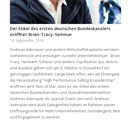
Der Enkel des ersten deutschen Bundeskanzlers
eröffnet Brian-Tracy-Seminar
18. September 2018
Andreas Adenauer und andere Wirtschaftskapitäne verraten
Geheimnisse und ermutigen zu mehr Unternehmertum - Brian
Tracy, Hermann Scherer und weitere Top-Redner aus dem In-
und Ausland geben sich am 4. Oktober in Düsseldorf ein
ganztägiges Stelldichein. Lange blieb offen, wer als Ehrengast
die Veranstaltung "High Performance Selling & Leadership"
eröffnen wird. Nun ist klar, dass es der Enkel des ersten
deutschen Bundeskanzlers und Ausnahmeunternehmer
Andreas Adenauer als Special Guest sein wird. Andreas
Adenauer wird auch Gelegenheit haben, im Rahmen seiner
Eröffnungsrede für mehr Unternehmertum, Gründergeist, Mut
und Engagement zu werben.