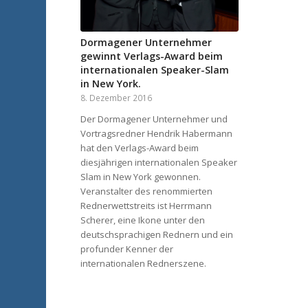
Dormagener Unternehmer
gewinnt Verlags-Award beim
internationalen Speaker-Slam
in New York.
8. Dezember 2016
Der Dormagener Unternehmer und
Vortragsredner Hendrik Habermann
hat den Verlags-Award beim
diesjährigen internationalen Speaker
Slam in New York gewonnen.
Veranstalter des renommierten
Rednerwettstreits ist Herrmann
Scherer, eine Ikone unter den
deutschsprachigen Rednern und ein
profunder Kenner der
internationalen Rednerszene.