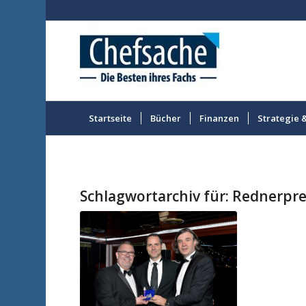
Startseite
Bücher
Finanzen
Strategie 
Schlagwortarchiv für:
Rednerpre