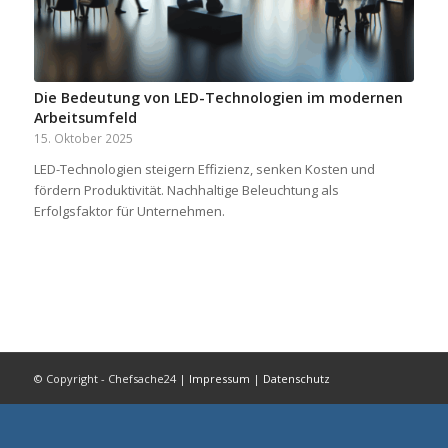
Die Bedeutung von LED-Technologien im modernen
Arbeitsumfeld
15. Oktober 2025
LED-Technologien steigern Effizienz, senken Kosten und
fördern Produktivität. Nachhaltige Beleuchtung als
Erfolgsfaktor für Unternehmen.
© Copyright - Chefsache24 |
Impressum
|
Datenschutz