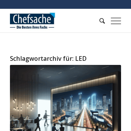
Schlagwortarchiv für:
LED