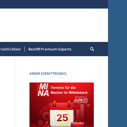
rsönlichkeit
Best99 Premium Experts
ARKM EVENTPROMO: