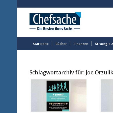
Startseite
Bücher
Finanzen
Strategie 
Schlagwortarchiv für:
Joe Orzuli