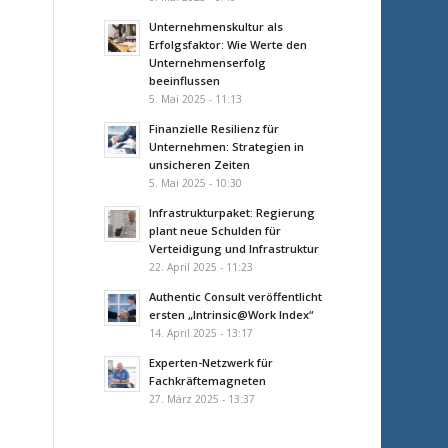
Unternehmenskultur als
Erfolgsfaktor: Wie Werte den
Unternehmenserfolg
beeinflussen
5. Mai 2025 - 11:13
Finanzielle Resilienz für
Unternehmen: Strategien in
unsicheren Zeiten
5. Mai 2025 - 10:30
Infrastrukturpaket: Regierung
plant neue Schulden für
Verteidigung und Infrastruktur
22. April 2025 - 11:23
Authentic Consult veröffentlicht
ersten „Intrinsic@Work Index“
14. April 2025 - 13:17
Experten-Netzwerk für
Fachkräftemagneten
27. März 2025 - 13:37