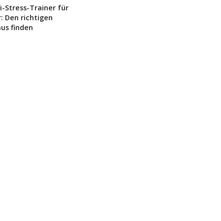
i-Stress-Trainer für
: Den richtigen
us finden