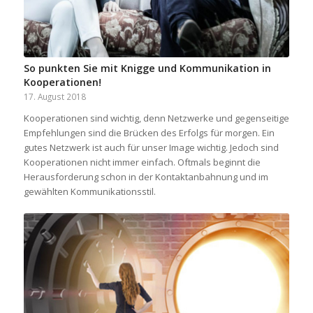
So punkten Sie mit Knigge und Kommunikation in
Kooperationen!
17. August 2018
Kooperationen sind wichtig, denn Netzwerke und gegenseitige
Empfehlungen sind die Brücken des Erfolgs für morgen. Ein
gutes Netzwerk ist auch für unser Image wichtig. Jedoch sind
Kooperationen nicht immer einfach. Oftmals beginnt die
Herausforderung schon in der Kontaktanbahnung und im
gewählten Kommunikationsstil.