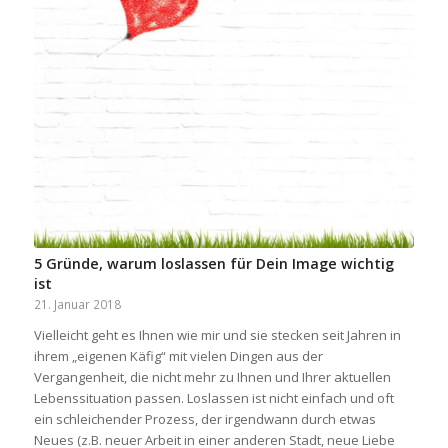
5 Gründe, warum loslassen für Dein Image wichtig
ist
21. Januar 2018
Vielleicht geht es Ihnen wie mir und sie stecken seit Jahren in
ihrem „eigenen Käfig“ mit vielen Dingen aus der
Vergangenheit, die nicht mehr zu Ihnen und Ihrer aktuellen
Lebenssituation passen. Loslassen ist nicht einfach und oft
ein schleichender Prozess, der irgendwann durch etwas
Neues (z.B. neuer Arbeit in einer anderen Stadt, neue Liebe