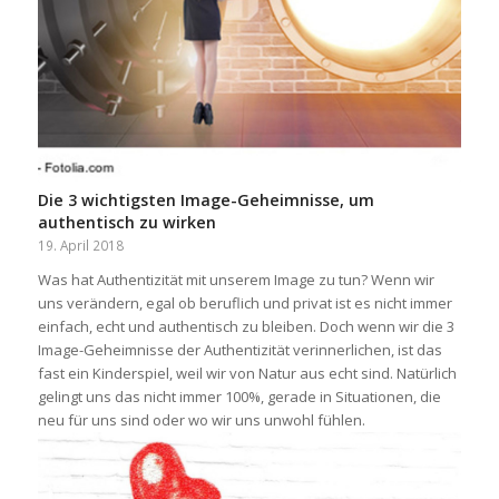
Die 3 wichtigsten Image-Geheimnisse, um
authentisch zu wirken
19. April 2018
Was hat Authentizität mit unserem Image zu tun? Wenn wir
uns verändern, egal ob beruflich und privat ist es nicht immer
einfach, echt und authentisch zu bleiben. Doch wenn wir die 3
Image-Geheimnisse der Authentizität verinnerlichen, ist das
fast ein Kinderspiel, weil wir von Natur aus echt sind. Natürlich
gelingt uns das nicht immer 100%, gerade in Situationen, die
neu für uns sind oder wo wir uns unwohl fühlen.