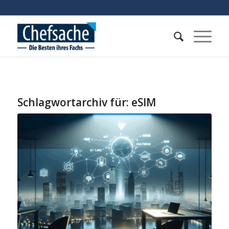
Schlagwortarchiv für:
eSIM