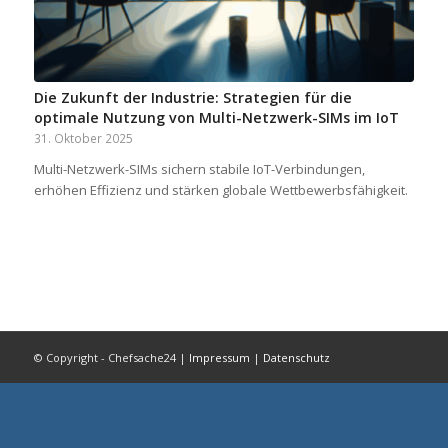
Die Zukunft der Industrie: Strategien für die
optimale Nutzung von Multi-Netzwerk-SIMs im IoT
31. Oktober 2025
Multi-Netzwerk-SIMs sichern stabile IoT-Verbindungen,
erhöhen Effizienz und stärken globale Wettbewerbsfähigkeit.
© Copyright - Chefsache24 |
Impressum
|
Datenschutz